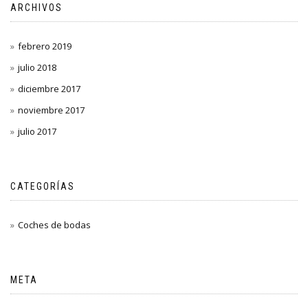
ARCHIVOS
febrero 2019
julio 2018
diciembre 2017
noviembre 2017
julio 2017
CATEGORÍAS
Coches de bodas
META