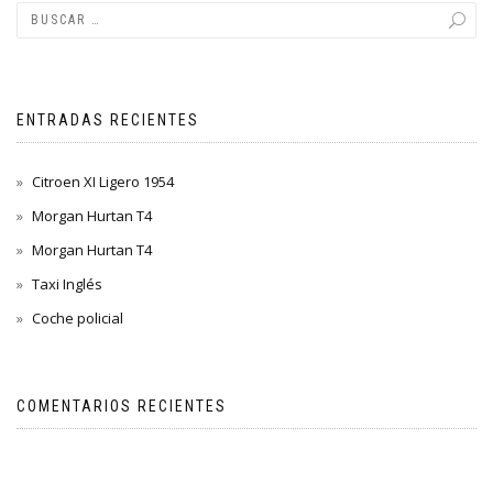
ENTRADAS RECIENTES
Citroen XI Ligero 1954
Morgan Hurtan T4
Morgan Hurtan T4
Taxi Inglés
Coche policial
COMENTARIOS RECIENTES