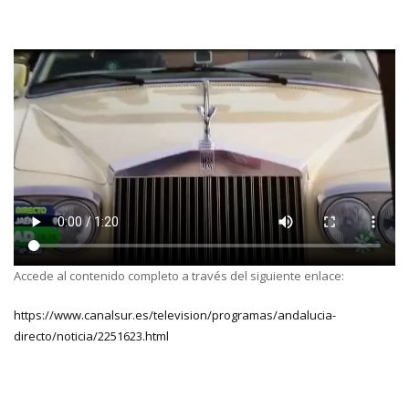
Accede al contenido completo a través del siguiente enlace:
https://www.canalsur.es/television/programas/andalucia-
directo/noticia/2251623.html