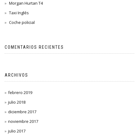
Morgan Hurtan T4
Taxi Inglés
Coche policial
COMENTARIOS RECIENTES
ARCHIVOS
febrero 2019
julio 2018
diciembre 2017
noviembre 2017
julio 2017