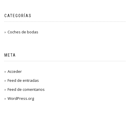
CATEGORÍAS
Coches de bodas
META
Acceder
Feed de entradas
Feed de comentarios
WordPress.org