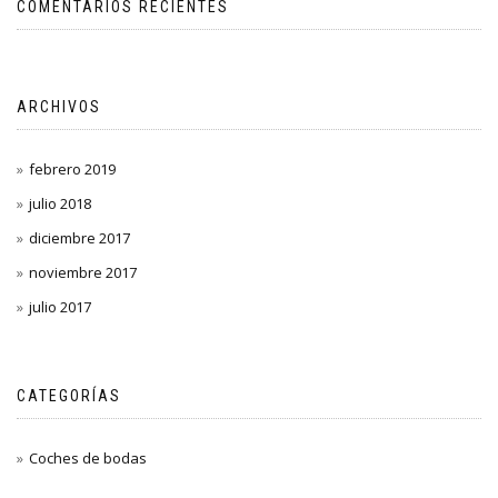
COMENTARIOS RECIENTES
ARCHIVOS
febrero 2019
julio 2018
diciembre 2017
noviembre 2017
julio 2017
CATEGORÍAS
Coches de bodas