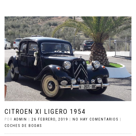
CITROEN XI LIGERO 1954
POR
ADMIN
|
26 FEBRERO, 2019
|
NO HAY COMENTARIOS
|
COCHES DE BODAS