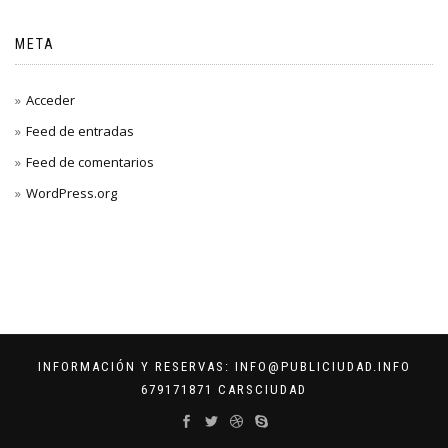
META
Acceder
Feed de entradas
Feed de comentarios
WordPress.org
INFORMACIÓN Y RESERVAS: INFO@PUBLICIUDAD.INFO
679171871 CARSCIUDAD