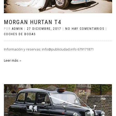
MORGAN HURTAN T4
POR
ADMIN
|
27 DICIEMBRE, 2017
|
NO HAY COMENTARIOS
|
COCHES DE BODAS
Información y reservas: info@publiciudad.info 679171871
Leer más