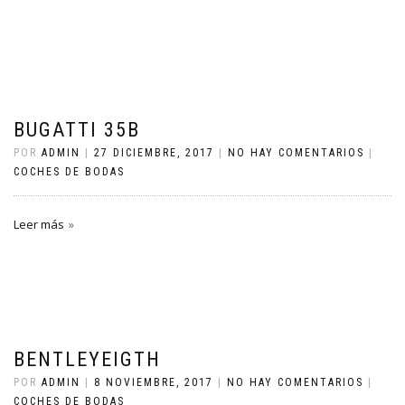
BUGATTI 35B
POR
ADMIN
|
27 DICIEMBRE, 2017
|
NO HAY COMENTARIOS
|
COCHES DE BODAS
Leer más
BENTLEYEIGTH
POR
ADMIN
|
8 NOVIEMBRE, 2017
|
NO HAY COMENTARIOS
|
COCHES DE BODAS