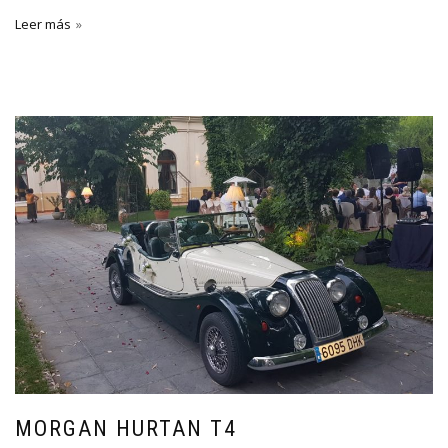
Leer más
MORGAN HURTAN T4