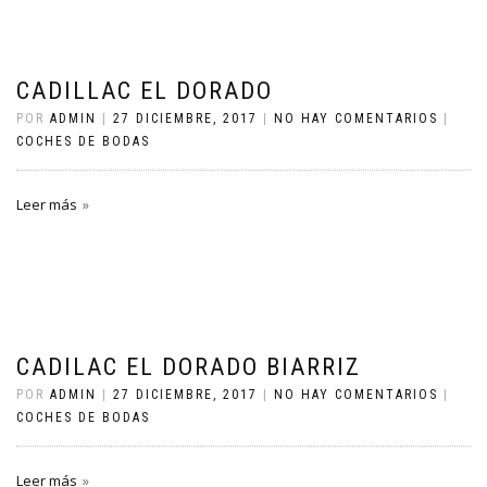
CADILLAC EL DORADO
POR
ADMIN
|
27 DICIEMBRE, 2017
|
NO HAY COMENTARIOS
|
COCHES DE BODAS
Leer más
CADILAC EL DORADO BIARRIZ
POR
ADMIN
|
27 DICIEMBRE, 2017
|
NO HAY COMENTARIOS
|
COCHES DE BODAS
Leer más