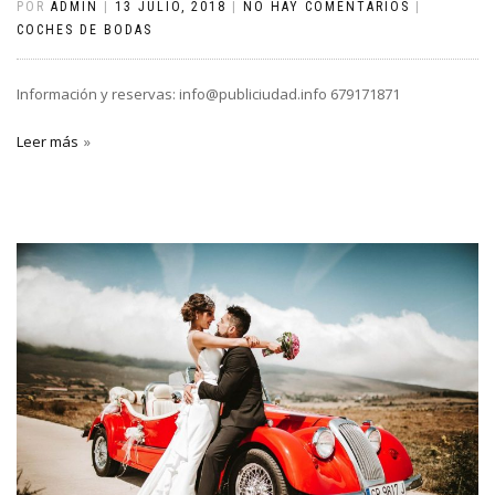
POR
ADMIN
|
13 JULIO, 2018
|
NO HAY COMENTARIOS
|
COCHES DE BODAS
Información y reservas: info@publiciudad.info 679171871
Leer más