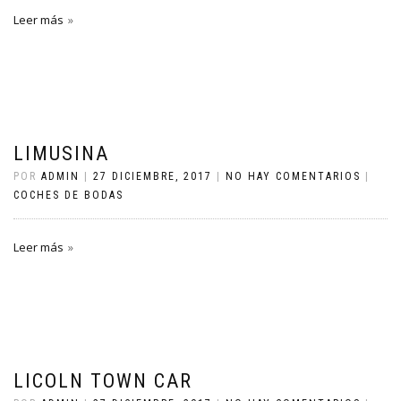
Leer más
LIMUSINA
POR
ADMIN
|
27 DICIEMBRE, 2017
|
NO HAY COMENTARIOS
|
COCHES DE BODAS
Leer más
LICOLN TOWN CAR