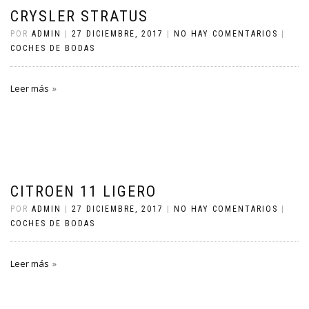
CRYSLER STRATUS
POR
ADMIN
|
27 DICIEMBRE, 2017
|
NO HAY COMENTARIOS
|
COCHES DE BODAS
Leer más
CITROEN 11 LIGERO
POR
ADMIN
|
27 DICIEMBRE, 2017
|
NO HAY COMENTARIOS
|
COCHES DE BODAS
Leer más