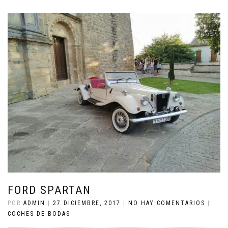
FORD SPARTAN
POR
ADMIN
|
27 DICIEMBRE, 2017
|
NO HAY COMENTARIOS
|
COCHES DE BODAS