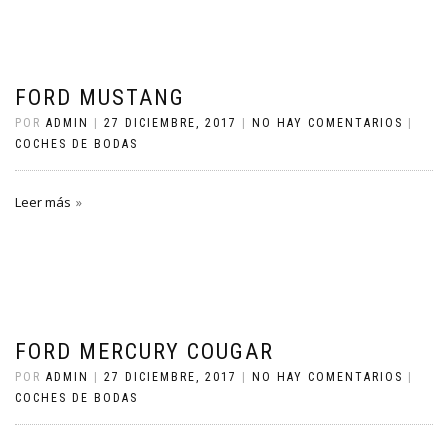
FORD MUSTANG
POR
ADMIN
|
27 DICIEMBRE, 2017
|
NO HAY COMENTARIOS
|
COCHES DE BODAS
Leer más
FORD MERCURY COUGAR
POR
ADMIN
|
27 DICIEMBRE, 2017
|
NO HAY COMENTARIOS
|
COCHES DE BODAS