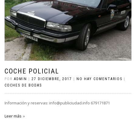
COCHE POLICIAL
POR
ADMIN
|
27 DICIEMBRE, 2017
|
NO HAY COMENTARIOS
|
COCHES DE BODAS
Información y reservas: info@publiciudad.info 679171871
Leer más