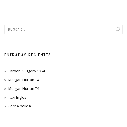
ENTRADAS RECIENTES
Citroen XI Ligero 1954
Morgan Hurtan T4
Morgan Hurtan T4
Taxi Inglés
Coche policial