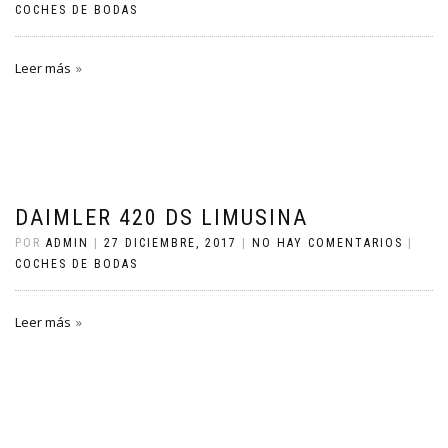
COCHES DE BODAS
Leer más
DAIMLER 420 DS LIMUSINA
POR
ADMIN
|
27 DICIEMBRE, 2017
|
NO HAY COMENTARIOS
|
COCHES DE BODAS
Leer más