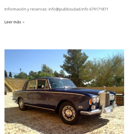
Información y reservas: info@publiciudad.info 679171871
Leer más