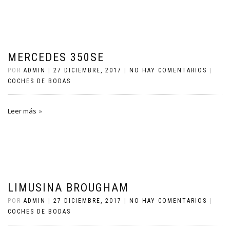
MERCEDES 350SE
POR
ADMIN
|
27 DICIEMBRE, 2017
|
NO HAY COMENTARIOS
|
COCHES DE BODAS
Leer más
LIMUSINA BROUGHAM
POR
ADMIN
|
27 DICIEMBRE, 2017
|
NO HAY COMENTARIOS
|
COCHES DE BODAS