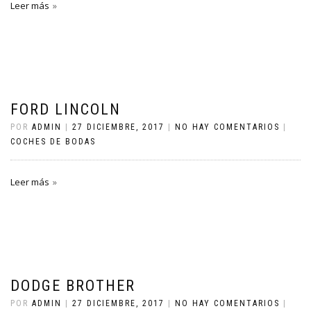
Leer más
FORD LINCOLN
POR
ADMIN
|
27 DICIEMBRE, 2017
|
NO HAY COMENTARIOS
|
COCHES DE BODAS
Leer más
DODGE BROTHER
POR
ADMIN
|
27 DICIEMBRE, 2017
|
NO HAY COMENTARIOS
|