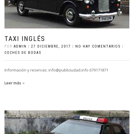
TAXI INGLÉS
POR
ADMIN
|
27 DICIEMBRE, 2017
|
NO HAY COMENTARIOS
|
COCHES DE BODAS
Información y reservas: info@publiciudad.info 679171871
Leer más