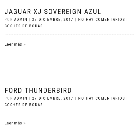
JAGUAR XJ SOVEREIGN AZUL
POR
ADMIN
|
27 DICIEMBRE, 2017
|
NO HAY COMENTARIOS
|
COCHES DE BODAS
Leer más
FORD THUNDERBIRD
POR
ADMIN
|
27 DICIEMBRE, 2017
|
NO HAY COMENTARIOS
|
COCHES DE BODAS
Leer más