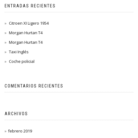
ENTRADAS RECIENTES
Citroen XI Ligero 1954
Morgan Hurtan T4
Morgan Hurtan T4
Taxi Inglés
Coche policial
COMENTARIOS RECIENTES
ARCHIVOS
febrero 2019