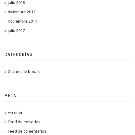
julio 2018
diciembre 2017
noviembre 2017
julio 2017
CATEGORÍAS
Coches de bodas
META
Acceder
Feed de entradas
Feed de comentarios